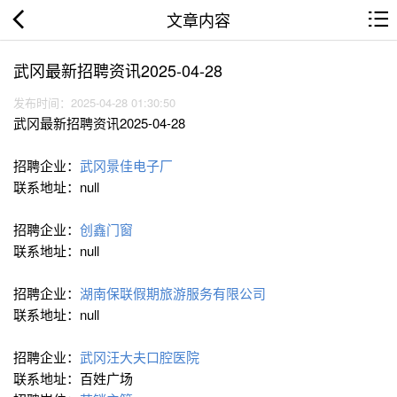
文章内容
武冈最新招聘资讯2025-04-28
发布时间：2025-04-28 01:30:50
武冈最新招聘资讯2025-04-28
招聘企业：
武冈景佳电子厂
联系地址：null
招聘企业：
创鑫门窗
联系地址：null
招聘企业：
湖南保联假期旅游服务有限公司
联系地址：null
招聘企业：
武冈汪大夫口腔医院
联系地址：百姓广场