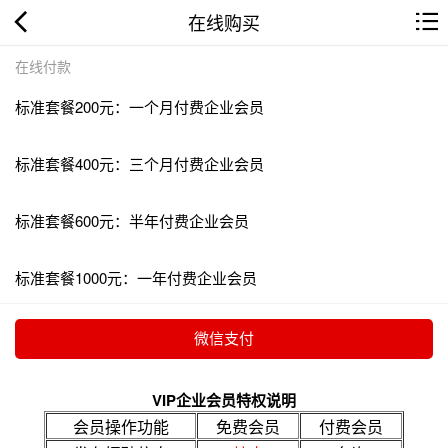
在线购买
在线付款
标准套餐200元：一个月付费企业会员
标准套餐400元：三个月付费企业会员
标准套餐600元：半年付费企业会员
标准套餐1000元：一年付费企业会员
VIP企业会员特权说明
会员操作功能
免费会员
付费会员