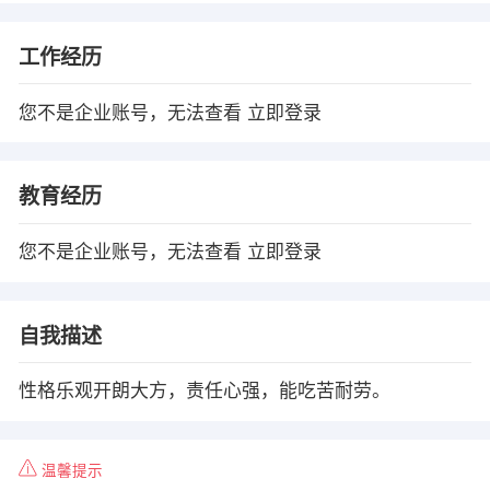
工作经历
您不是企业账号，无法查看
立即登录
教育经历
您不是企业账号，无法查看
立即登录
自我描述
性格乐观开朗大方，责任心强，能吃苦耐劳。
温馨提示