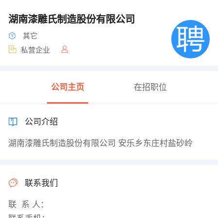
湖南漆雕氏制造股份有限公司
其它
私营企业
公司主页
在招职位
公司介绍
湖南漆雕氏制造股份有限公司 安乐乡东庄村盐砂岭
联系我们
联 系 人：